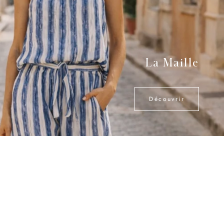
La Maille
Découvrir