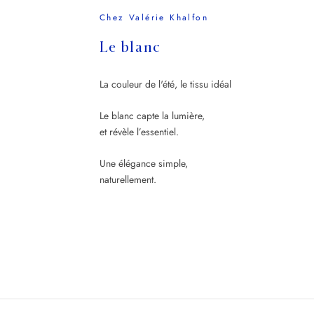
Chez Valérie Khalfon
Le blanc
La couleur de l'été, le tissu idéal
Le blanc capte la lumière,
et révèle l’essentiel.