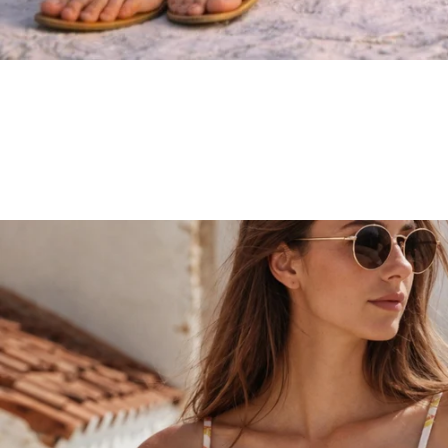
Shop The Collection