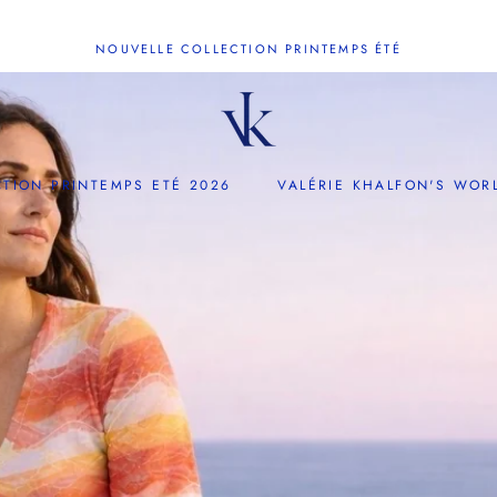
NOUVELLE COLLECTION PRINTEMPS ÉTÉ
TION PRINTEMPS ETÉ 2026
VALÉRIE KHALFON'S WOR