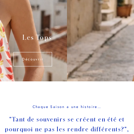
Les Tops
Découvrir